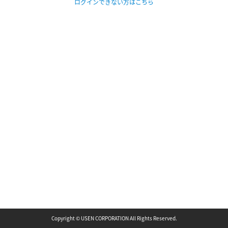
ログインできない方はこちら
Copyright © USEN CORPORATION All Rights Reserved.