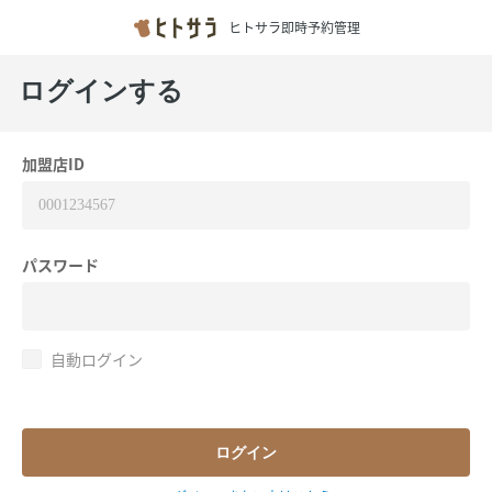
ヒトサラ即時予約管理
ログインする
加盟店ID
パスワード
自動ログイン